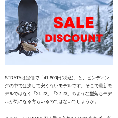
STRATAは定価で「41,800円(税込)」と、ビンディン
グの中では決して安くないモデルです。そこで最新モ
デルではなく「21-22」「22-23」のような型落ちモデ
ルが気になる方もいるのではないでしょうか。