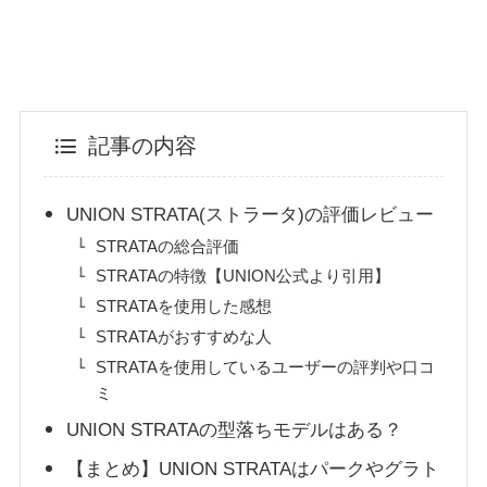
記事の内容
UNION STRATA(ストラータ)の評価レビュー
STRATAの総合評価
STRATAの特徴【UNION公式より引用】
STRATAを使用した感想
STRATAがおすすめな人
STRATAを使用しているユーザーの評判や口コ
ミ
UNION STRATAの型落ちモデルはある？
【まとめ】UNION STRATAはパークやグラト