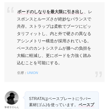
ボードのしなりを最大限に引き出し
、レ
スポンスとルーズさが絶妙なバランスで
共存。ストラップは柔軟でブーツにピッ
タリフィットし、内と外で硬さの異なる
アシンメトリー構造が採用されている。
ベースのカントシステムが膝への負担を
大幅に軽減し、更にボードを力強く踏み
込むことを可能にする。
引用：
UNION
STRATAはベースプレートにラバー
素材(ゴム)を使っています。
ベースプ
筆者すのらん