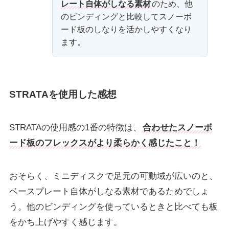
レート自体がしなる素材
のため、他
のビンディングと比較してスノーボ
ード板のしなりを活かしやすくなり
ます。
STRATAを使用した感想
STRATAの使用感の1番の特徴は、
合わせたスノーボ
ード板のフレックスがより柔らかく感じたこと！
おそらく、ミニディスクで足元の可動域が広いのと、
ベースプレート自体がしなる素材であるためでしょ
う。他のビンディングを使っているときと比べても板
をかち上げやすく感じます。