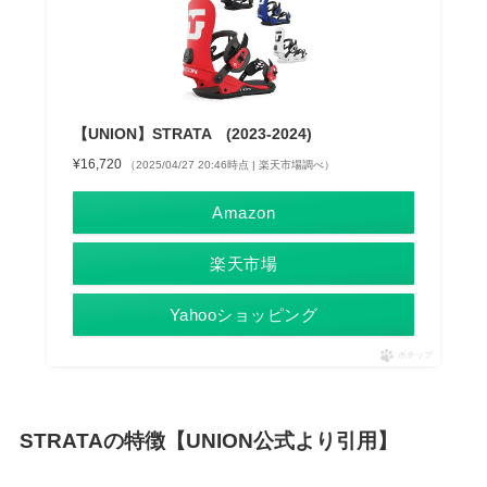
【UNION】STRATA (2023-2024)
¥16,720
（2025/04/27 20:46時点 | 楽天市場調べ）
Amazon
楽天市場
Yahooショッピング
ポチップ
STRATAの特徴【UNION公式より引用】