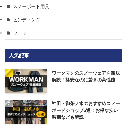
スノーボード用具
ビンディング
ブーツ
人気記事
ワークマンのスノーウェアを徹底
解説！格安なのに驚きの高性能
神田・御茶ノ水のおすすめスノー
ボードショップ6選！お得な安い
時期なども解説