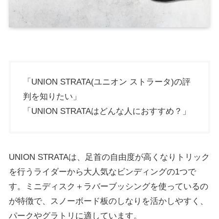
「UNION STRATA(ユニオン ストラータ)の評
判を知りたい」
「UNION STRATAはどんな人におすすめ？」
UNION STRATAは、足首の自由度が高くなりトリック
を行うライダーから大人気なビンディングの1つで
す。ミニディスク＋ラバーブッシングを使っているの
が特徴で、スノーボード板のしなりを活かしやすく、
パークやグラトリに適しています。