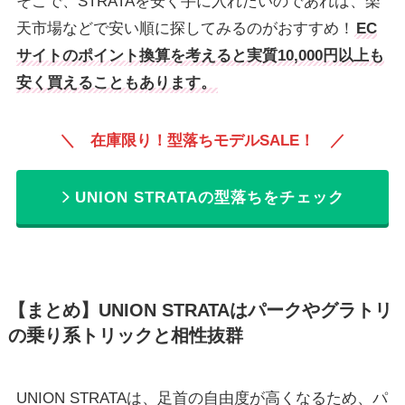
そこで、STRATAを安く手に入れたいのであれば、楽
天市場などで安い順に探してみるのがおすすめ！
EC
サイトのポイント換算を考えると実質10,000円以上も
安く買えることもあります。
＼ 在庫限り！型落ちモデルSALE！
／
UNION STRATAの型落ちをチェック
【まとめ】UNION STRATAはパークやグラトリ
の乗り系トリックと相性抜群
UNION STRATAは、足首の自由度が高くなるため、パ