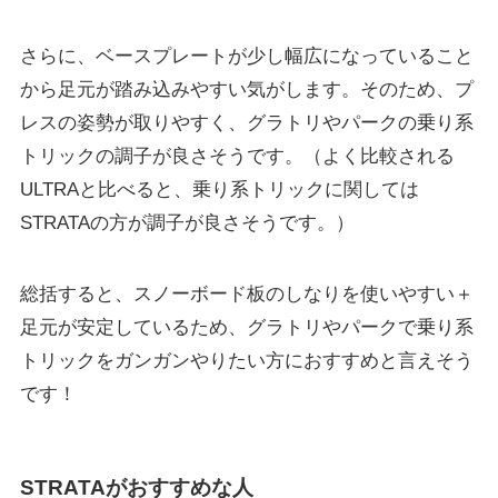
さらに、ベースプレートが少し幅広になっていること
から足元が踏み込みやすい気がします。そのため、プ
レスの姿勢が取りやすく、グラトリやパークの乗り系
トリックの調子が良さそうです。（よく比較される
ULTRAと比べると、乗り系トリックに関しては
STRATAの方が調子が良さそうです。）
総括すると、スノーボード板のしなりを使いやすい＋
足元が安定しているため、グラトリやパークで乗り系
トリックをガンガンやりたい方におすすめと言えそう
です！
STRATAがおすすめな人