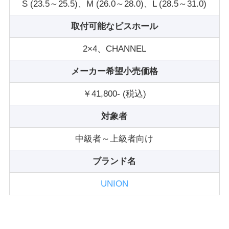
S (23.5～25.5)、M (26.0～28.0)、L (28.5～31.0)
取付可能なビスホール
2×4、CHANNEL
メーカー希望小売価格
￥41,800- (税込)
対象者
中級者～上級者向け
ブランド名
UNION