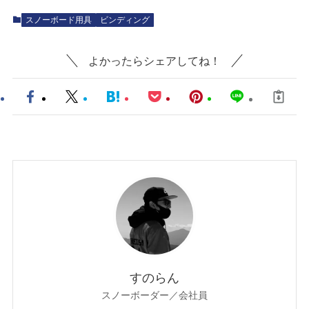
スノーボード用具
ビンディング
よかったらシェアしてね！
すのらん
スノーボーダー／会社員