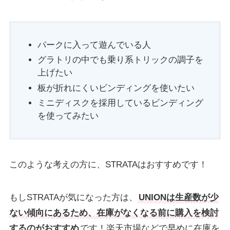
パークに入って遊んでいる人
グラトリの中でも乗り系トリックの調子を
上げたい
板が折れにくいビンディングを使いたい
ミニディスクを採用しているビンディング
を使ってみたい
このような考えの方に、STRATAはおすすめです！
もしSTRATAが気になった方は、
UNIONは生産数が少
ない傾向にあるため、在庫がなくなる前に購入を検討
するのがおすすめ
です！楽天市場などで早めに在庫を