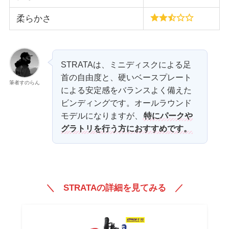
柔らかさ
STRATAは、ミニディスクによる足
首の自由度と、硬いベースプレート
筆者すのらん
による安定感をバランスよく備えた
ビンディングです。オールラウンド
モデルになりますが、
特にパークや
グラトリを行う方におすすめです。
＼ STRATAの詳細を見てみる ／