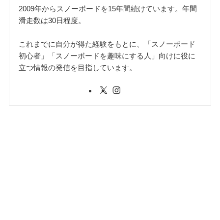
2009年からスノーボードを15年間続けています。年間
滑走数は30日程度。
これまでに自分が得た経験をもとに、「スノーボード
初心者」「スノーボードを趣味にする人」向けに役に
立つ情報の発信を目指しています。