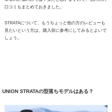
口コミもまとめておきました。
STRATAについて、もうちょっと他の方のレビューも
見たいという方は、購入前に参考にしてみるとよいで
しょう。
UNION STRATAの型落ちモデルはある？