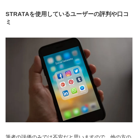
STRATAを使用しているユーザーの評判や口コ
ミ
筆者の評価のみでは不安だと思いますので、他の方の