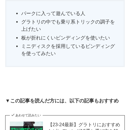
パークに入って遊んでいる人
グラトリの中でも乗り系トリックの調子を
上げたい
板が折れにくいビンディングを使いたい
ミニディスクを採用しているビンディング
を使ってみたい
▼この記事を読んだ方には、以下の記事もおすすめ
あわせて読みたい
【23-24最新】グラトリにおすすめ