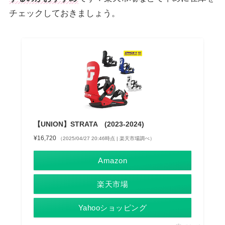
チェックしておきましょう。
【UNION】STRATA (2023-2024)
¥16,720
（2025/04/27 20:46時点 | 楽天市場調べ）
Amazon
楽天市場
Yahooショッピング