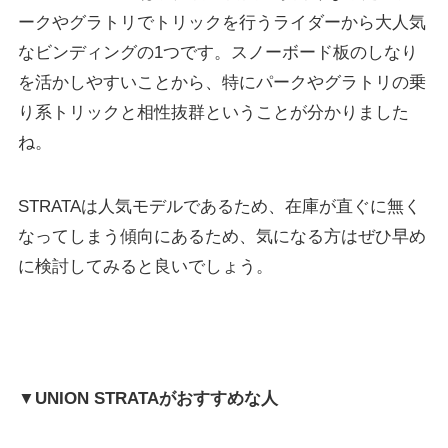
ークやグラトリでトリックを行うライダーから大人気
なビンディングの1つです。スノーボード板のしなり
を活かしやすいことから、特にパークやグラトリの乗
り系トリックと相性抜群ということが分かりました
ね。
STRATAは人気モデルであるため、在庫が直ぐに無く
なってしまう傾向にあるため、気になる方はぜひ早め
に検討してみると良いでしょう。
▼UNION STRATAがおすすめな人