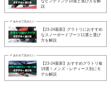
なビンディング10選と選び方を解
説
あわせて読みたい
【23-24最新】グラトリにおすすめ
なスノーボードブーツ11選と選び
方を解説
あわせて読みたい
【23-24最新】おすすめグラトリ板
19選！メンズ・レディース別にモ
デル解説