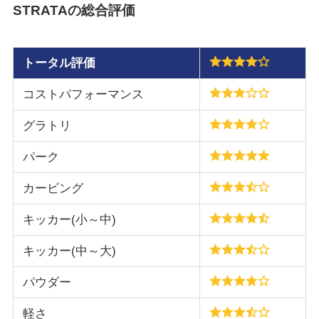
STRATAの総合評価
トータル評価
コストパフォーマンス
グラトリ
パーク
カービング
キッカー(小～中)
キッカー(中～大)
パウダー
軽さ