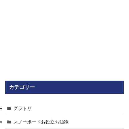
カテゴリー
グラトリ
スノーボードお役立ち知識