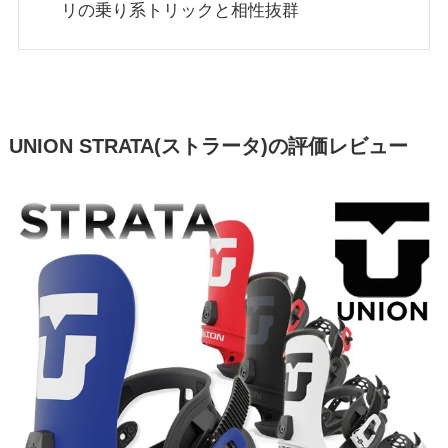
リの乗り系トリックと相性抜群
UNION STRATA(ストラータ)の評価レビュー