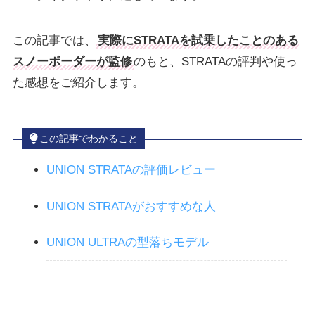
この記事では、
実際にSTRATAを試乗したことのある
スノーボーダーが監修
のもと、STRATAの評判や使っ
た感想をご紹介します。
この記事でわかること
UNION STRATAの評価レビュー
UNION STRATAがおすすめな人
UNION ULTRAの型落ちモデル