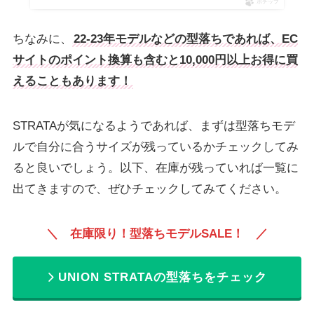
ポチップ
ちなみに、
22-23年モデルなどの型落ちであれば、EC
サイトのポイント換算も含むと10,000円以上お得に買
えることもあります！
STRATAが気になるようであれば、まずは型落ちモデ
ルで自分に合うサイズが残っているかチェックしてみ
ると良いでしょう。以下、在庫が残っていれば一覧に
出てきますので、ぜひチェックしてみてください。
＼ 在庫限り！型落ちモデルSALE！
／
UNION STRATAの型落ちをチェック