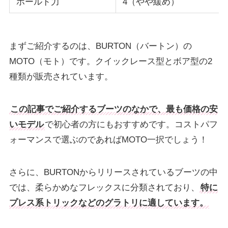
ホールド力
4（やや緩め）
まずご紹介するのは、BURTON（バートン）の
MOTO（モト）です。クイックレース型とボア型の2
種類が販売されています。
この記事でご紹介するブーツのなかで、最も価格の安
いモデル
で初心者の方にもおすすめです。コストパフ
ォーマンスで選ぶのであればMOTO一択でしょう！
さらに、BURTONからリリースされているブーツの中
では、柔らかめなフレックスに分類されており、
特に
プレス系トリックなどのグラトリに適しています。