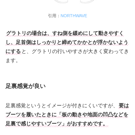
引用：
NORTHWAVE
グラトリの場合は、すね側を緩めにして動きやすく
し、足首側はしっかりと締めてかかとが浮かないよう
にする
と、グラトリの行いやすさが大きく変わってき
ます。
足裏感覚が良い
足裏感覚というとイメージが付きにくいですが、
要は
ブーツを履いたときに「板の動きや地面の凹凸などを
足裏で感じやすいブーツ」がおすすめです。