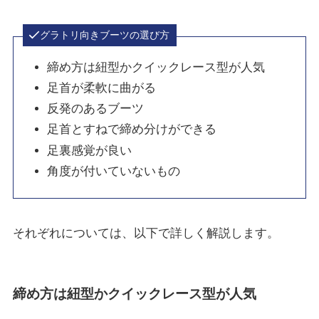
グラトリ向きブーツの選び方
締め方は紐型かクイックレース型が人気
足首が柔軟に曲がる
反発のあるブーツ
足首とすねで締め分けができる
足裏感覚が良い
角度が付いていないもの
それぞれについては、以下で詳しく解説します。
締め方は紐型かクイックレース型が人気