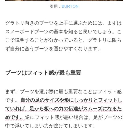
引用：
BURTON
グラトリ向きのブーツを上手に選ぶためには、まずは
スノーボードブーツの基本を知ると良いでしょう。こ
こで説明することが分かっていると、グラトリに限ら
ず自分に合うブーツを選びやすくなります。
ブーツはフィット感が最も重要
まず、ブーツを選ぶ際に最も重要なことはフィット感
です。
自分の足のサイズや形にしっかりとフィットし
ていれば、足から板への力の伝達がスムーズになるた
めです。
逆にフィット感が悪い場合は、足がブーツの
中で浮いてしまい力が逃げてしまいます。