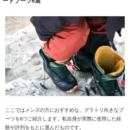
ードブーツ6選
ここではメンズの方におすすめな、グラトリ向きなブ
ーツを6つご紹介します。私自身が実際に使用した経
験や評判をもとに選んだものです。