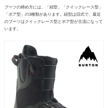
ブーツの締め方には、「紐型」「クイックレース型」
「ボア型」の3種類があります。紐型は旧式で、最近
のブーツはクイックレース型とボア型が主流になって
います。