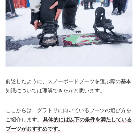
前述したように、スノーボードブーツを選ぶ際の基本
知識については理解できたかと思います。
ここからは、グラトリに向いているブーツの選び方を
ご紹介します。
具体的には以下の条件を満たしている
ブーツがおすすめです。