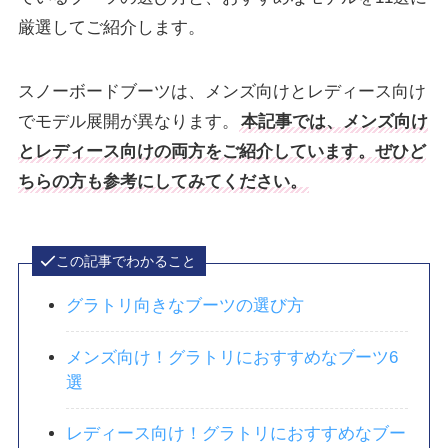
厳選してご紹介します。
スノーボードブーツは、メンズ向けとレディース向け
でモデル展開が異なります。
本記事では、メンズ向け
とレディース向けの両方をご紹介しています。ぜひど
ちらの方も参考にしてみてください。
この記事でわかること
グラトリ向きなブーツの選び方
メンズ向け！グラトリにおすすめなブーツ6
選
レディース向け！グラトリにおすすめなブー