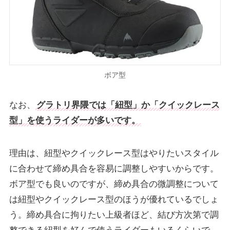
ボア型
なお、
グラトリ界隈では「紐型」か「クイックレース
型」を使うライダーが多いです。
理由は、紐型やクイックレース型はやりたいスタイル
に合わせて締め具合を容易に調整しやすいからです。
ボア型でも良いのですが、締め具合の微調整について
は紐型やクイックレース型のほうが優れているでしょ
う。締め具合に拘りたい上級者ほど、結び方次第で調