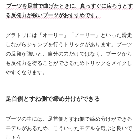
ブーツを足首で曲げたときに、真っすぐに戻ろうとす
る反発力が強いブーツがおすすめです。
グラトリには「オーリー」「ノーリー」といった滑走
しながらジャンプを行うトリックがあります。ブーツ
の反発が強いと、自分の力だけではなく、ブーツから
も反発力を得ることができるためトリックをメイクし
やすくなります。
足首側とすね側で締め分けができる
ブーツの中には、足首側とすね側で締め分けができる
モデルがあるため、こういったモデルを選ぶと良いで
しょう。