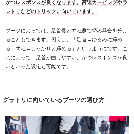
かつレスポンスが良くなります。高速カービングやラ
ントリなどのトリックに向いています。
ブーツによっては、足首側とすね側で締め具合を分け
ることもできます。例えば、「足首→ゆるめに締め
る。すね→しっかりと締める」というようにです。こ
れによって、足首が曲げやすい、かつレスポンスが良
いといった設定も可能です。
グラトリに向いているブーツの選び方