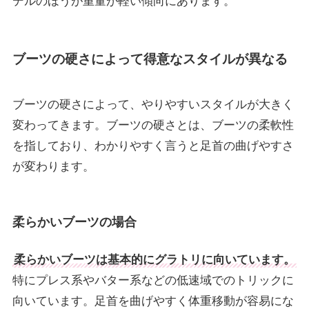
デルのほうが重量が軽い傾向にあります。
ブーツの硬さによって得意なスタイルが異なる
ブーツの硬さによって、やりやすいスタイルが大きく
変わってきます。ブーツの硬さとは、ブーツの柔軟性
を指しており、わかりやすく言うと足首の曲げやすさ
が変わります。
柔らかいブーツの場合
柔らかいブーツは基本的にグラトリに向いています。
特にプレス系やバター系などの低速域でのトリックに
向いています。足首を曲げやすく体重移動が容易にな