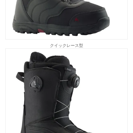
クイックレース型