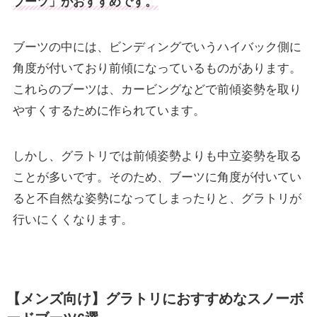
ブーツ」がおすすめです。
ブーツの中には、ビンディングでいうハイバック側に
角度が付いており前傾になっているものがあります。
これらのブーツは、カービングなどで前傾姿勢を取り
やすくするために作られています。
しかし、グラトリでは前傾姿勢よりも中立姿勢を取る
ことが多いです。そのため、ブーツに角度が付いてい
ると不自然な姿勢になってしまったりと、グラトリが
行いにくくなります。
【メンズ向け】グラトリにおすすめなスノーボ