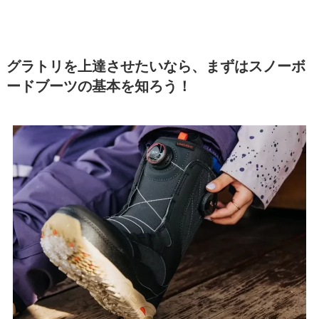
グラトリを上達させたいなら、まずはスノーボ
ードブーツの基本を知ろう！