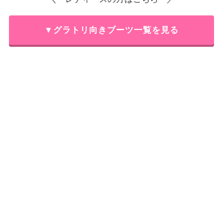
▼グラトリ向きブーツ一覧を見る