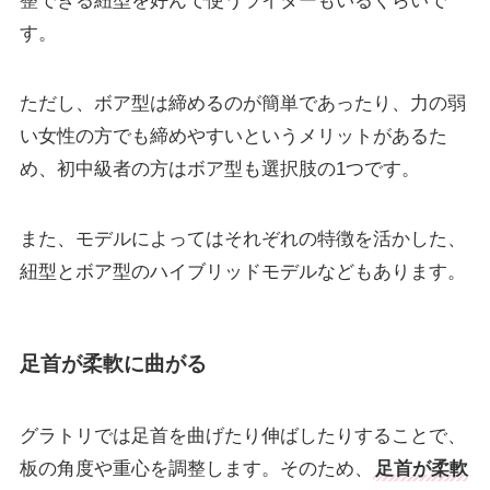
整できる紐型を好んで使うライダーもいるくらいで
す。
ただし、ボア型は締めるのが簡単であったり、力の弱
い女性の方でも締めやすいというメリットがあるた
め、初中級者の方はボア型も選択肢の1つです。
また、モデルによってはそれぞれの特徴を活かした、
紐型とボア型のハイブリッドモデルなどもあります。
足首が柔軟に曲がる
グラトリでは足首を曲げたり伸ばしたりすることで、
板の角度や重心を調整します。そのため、
足首が柔軟