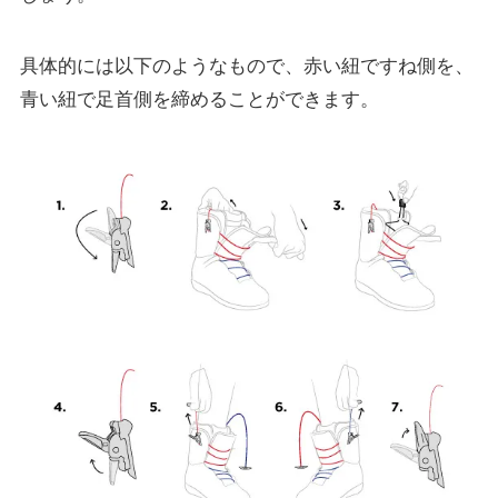
具体的には以下のようなもので、赤い紐ですね側を、
青い紐で足首側を締めることができます。