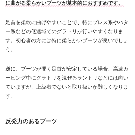
に曲がる柔らかいブーツが基本的におすすめです。
足首を柔軟に曲げやすいことで、特にプレス系やバタ
ー系などの低速域でのグラトリが行いやすくなりま
す。初心者の方には特に柔らかいブーツが良いでしょ
う。
逆に、ブーツが硬く足首が安定している場合、高速カ
ービング中にグラトリを混ぜるラントリなどには向い
ていますが、上級者でないと取り扱いが難しくなりま
す。
反発力のあるブーツ