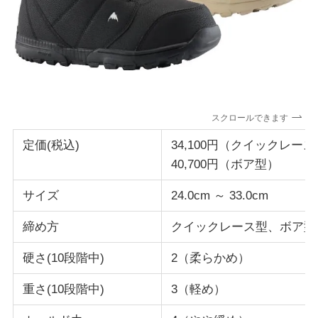
スクロールできます
定価(税込)
34,100円（クイックレー
40,700円（ボア型）
サイズ
24.0cm ～ 33.0cm
締め方
クイックレース型、ボア型
硬さ(10段階中)
2（柔らかめ）
重さ(10段階中)
3（軽め）