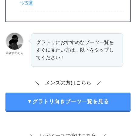
ツ5選
グラトリにおすすめなブーツ一覧を
すぐに見たい方は、以下をタップし
筆者すのらん
てください！
＼ メンズの方はこちら ／
▼グラトリ向きブーツ一覧を見る
＼ レディースの方はこちら ／