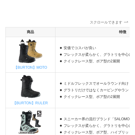
スクロールできます
商品
特徴
安価でコスパが
良い
フレックスが柔らかく、グラトリを中心に
クイックレース型、ボア型の2展開
【BURTON】MOTO
ミドルフレックスでオールラウンド向け
グラトリだけではなくカービングやラント
クイックレース型、ボア型の2展開
【BURTON】RULER
スニーカー界の流行ブランド「SALOMON
フレックスが柔らかく、グラトリを中心に
クイックレース型、ボア型、ハイブリッド型