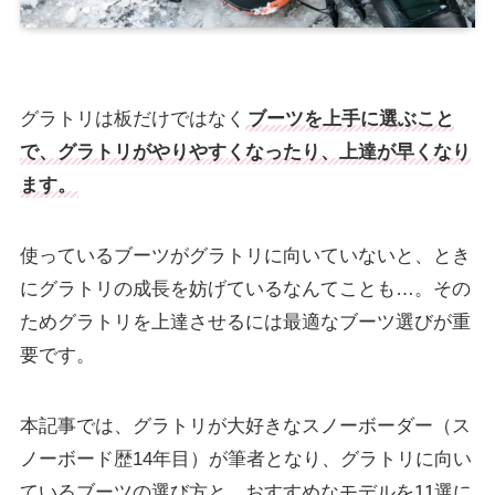
グラトリは板だけではなく
ブーツを上手に選ぶこと
で、グラトリがやりやすくなったり、上達が早くなり
ます。
使っているブーツがグラトリに向いていないと、とき
にグラトリの成長を妨げているなんてことも…。その
ためグラトリを上達させるには最適なブーツ選びが重
要です。
本記事では、グラトリが大好きなスノーボーダー（ス
ノーボード歴14年目）が筆者となり、グラトリに向い
ているブーツの選び方と、おすすめなモデルを11選に