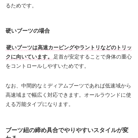
るためです。
硬いブーツの場合
硬いブーツは高速カービングやラントリなどのトリッ
クに向いています。
足首が安定することで身体の重心
をコントロールしやすいためです。
なお、中間的なミディアムブーツであれば低速域から
高速域まで幅広く対応できます。オールラウンドに使
える万能タイプになります。
ブーツ紐の締め具合でやりやすいスタイルが変