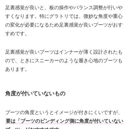
足裏感覚が良いと、板の操作やバランス調整が行いや
すくなります。特にグラトリでは、微妙な角度や重心
の変化が必要になるため足裏感覚が良いブーツがおす
すめです。
足裏感覚が良いブーツはインナーが薄く設計されたも
ので、ときにスニーカーのような履き心地のブーツも
あります。
角度が付いていないもの
ブーツの角度というとイメージが付きにくいですが、
要は「ブーツのビンディング側に角度が付いていない