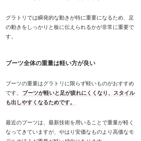
グラトリでは瞬発的な動きが特に重要になるため、足
の動きをしっかりと板に伝えられるかが非常に重要で
す。
ブーツ全体の重量は軽い方が良い
ブーツの重量はグラトリに限らず軽いものがおすすめ
です。
ブーツが軽いと足が疲れにくくなり、スタイル
も出しやすくなるためです。
最近のブーツは、最新技術を用いることで重量が軽く
なってきていますが、やはり安価なものより高価なモ