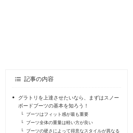
記事の内容
グラトリを上達させたいなら、まずはスノー
ボードブーツの基本を知ろう！
ブーツはフィット感が最も重要
ブーツ全体の重量は軽い方が良い
ブーツの硬さによって得意なスタイルが異なる