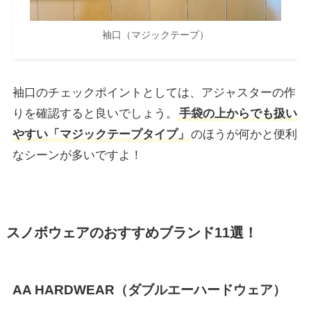
袖口（マジックテープ）
袖口のチェックポイントとしては、アジャスターの作
りを確認すると良いでしょう。
手袋の上からでも扱い
やすい「マジックテープタイプ」
のほうが何かと便利
なシーンが多いですよ！
スノボウェアのおすすめブランド11選！
AA HARDWEAR（ダブルエーハードウェア）