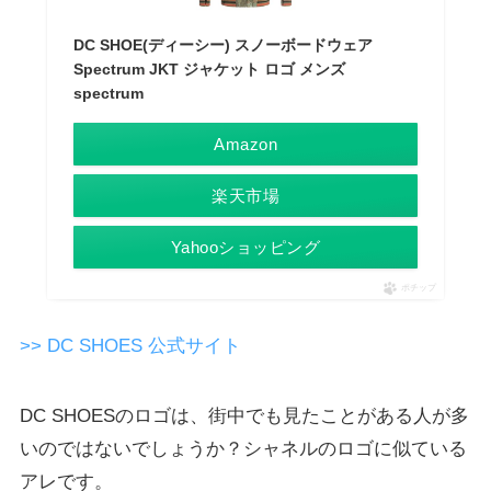
DC SHOE(ディーシー) スノーボードウェア
Spectrum JKT ジャケット ロゴ メンズ
spectrum
Amazon
楽天市場
Yahooショッピング
ポチップ
>> DC SHOES 公式サイト
DC SHOESのロゴは、街中でも見たことがある人が多
いのではないでしょうか？シャネルのロゴに似ている
アレです。