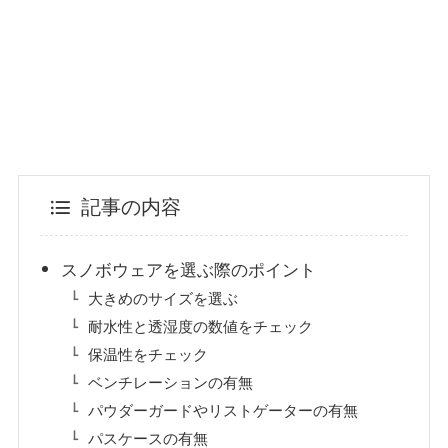
記事の内容
スノボウェアを選ぶ際のポイント
大きめのサイズを選ぶ
耐水性と透湿度の数値をチェック
保温性をチェック
ベンチレーションの有無
パウダーガードやリストゲーターの有無
パスケースの有無