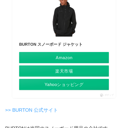
BURTON スノーボード ジャケット
Amazon
楽天市場
Yahooショッピング
ポチップ
>> BURTON 公式サイト