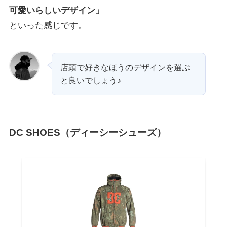
可愛いらしいデザイン」
といった感じです。
店頭で好きなほうのデザインを選ぶ
と良いでしょう♪
DC SHOES（ディーシーシューズ）