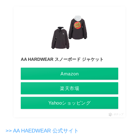
AA HARDWEAR スノーボード ジャケット
Amazon
楽天市場
Yahooショッピング
ポチップ
>> AA HAEDWEAR
公式サイト