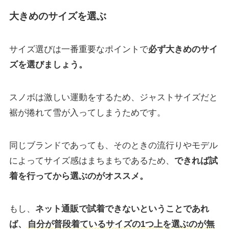
大きめのサイズを選ぶ
サイズ選びは一番重要なポイントで
必ず大きめのサイ
ズを選びましょう。
スノボは激しい運動をするため、ジャストサイズだと
裾が捲れて雪が入ってしまうためです。
同じブランドであっても、そのときの流行りやモデル
によってサイズ感はまちまちであるため、
できれば試
着を行ってから選ぶのがオススメ。
もし、
ネット通販で試着できないということであれ
ば、
自分が普段着ているサイズの1つ上を選ぶのが無