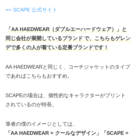
>> SCAPE 公式サイト
「AA HAEDWEAR（ダブルエーハードウェア）」と
同じ会社が展開しているブランド
で、こちらもゲレン
デで多くの人が着ている定番ブランドです！
AA HAEDWEARと同じく、コーチジャケットのタイプ
であればこちらもおすすめ。
SCAPEの場合は、個性的なキャラクターがプリント
されているのが特長。
筆者の僕のイメージとしては、
「AA HAEDWEAR = クールなデザイン」「SCAPE =