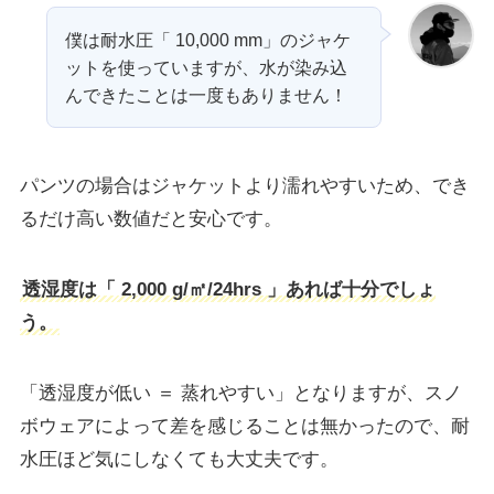
僕は耐水圧「 10,000 mm」のジャケ
ットを使っていますが、水が染み込
んできたことは一度もありません！
パンツの場合はジャケットより濡れやすいため、でき
るだけ高い数値だと安心です。
透湿度は「 2,000 g/㎡/24hrs 」あれば十分でしょ
う。
「透湿度が低い ＝ 蒸れやすい」となりますが、スノ
ボウェアによって差を感じることは無かったので、耐
水圧ほど気にしなくても大丈夫です。