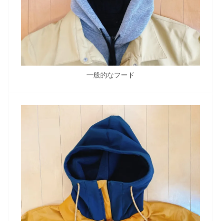
一般的なフード