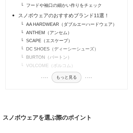
フードや袖口の細かい作りをチェック
スノボウェアのおすすめブランド11選！
AA HARDWEAR（ダブルエーハードウェア）
ANTHEM（アンセム）
SCAPE（エスケープ）
DC SHOES（ディーシーシューズ）
BURTON（バートン）
VOLCOME（ボルコム）
もっと見る
スノボウェアを選ぶ際のポイント