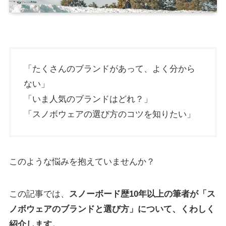
「たくさんのブランドがあって、よく分から
ない」
「いま人気のブランドはどれ？」
「スノボウェアの選び方のコツを知りたい」
このような悩みを抱えていませんか？
この記事では、
スノーボード歴10年以上の筆者が「ス
ノボウェアのブランドと選び方」について、くわしく
紹介します。