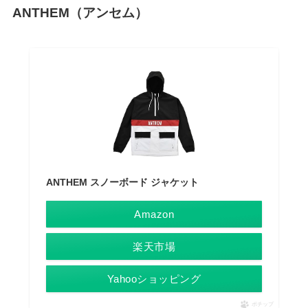
ANTHEM（アンセム）
ANTHEM スノーボード ジャケット
Amazon
楽天市場
Yahooショッピング
ポチップ