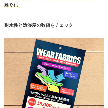
難です。
耐水性と透湿度の数値をチェック