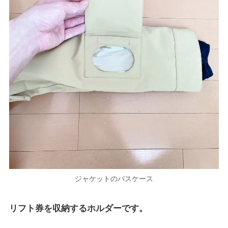
ジャケットのパスケース
リフト券を収納するホルダーです。