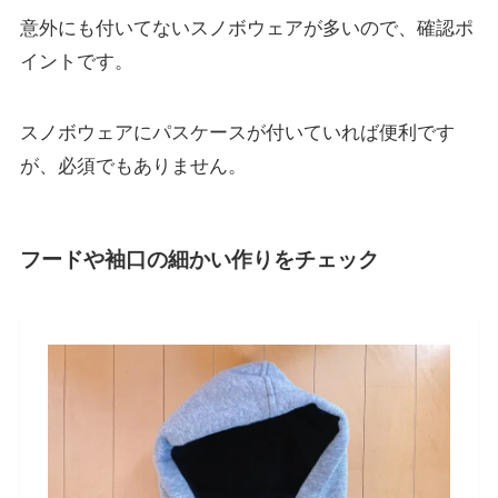
意外にも付いてないスノボウェアが多いので、確認ポ
イントです。
スノボウェアにパスケースが付いていれば便利です
が、必須でもありません。
フードや袖口の細かい作りをチェック