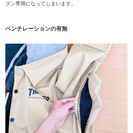
ズン専用になってしまいます。
ベンチレーションの有無