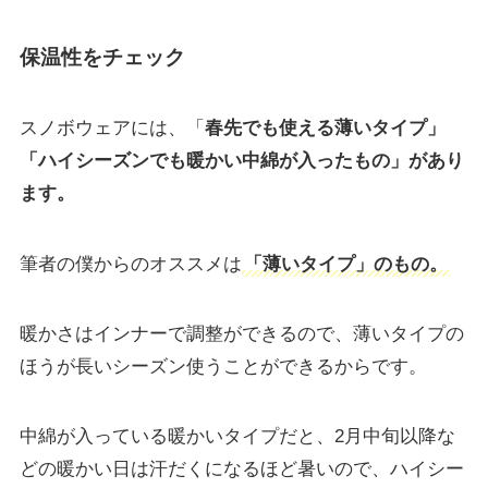
保温性をチェック
スノボウェアには、「
春先でも使える薄いタイプ」
「ハイシーズンでも暖かい中綿が入ったもの」があり
ます。
筆者の僕からのオススメは
「薄いタイプ」のもの。
暖かさはインナーで調整ができるので、薄いタイプの
ほうが長いシーズン使うことができるからです。
中綿が入っている暖かいタイプだと、2月中旬以降な
どの暖かい日は汗だくになるほど暑いので、ハイシー