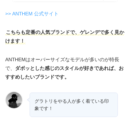
>> ANTHEM 公式サイト
こちらも定番の人気ブランドで、ゲレンデで多く見か
けます！
ANTHEMはオーバーサイズなモデルが多いのが特長
で、
ダボッとした感じのスタイルが好きであれば、お
すすめしたいブランドです。
グラトリをやる人が多く着ている印
象です！