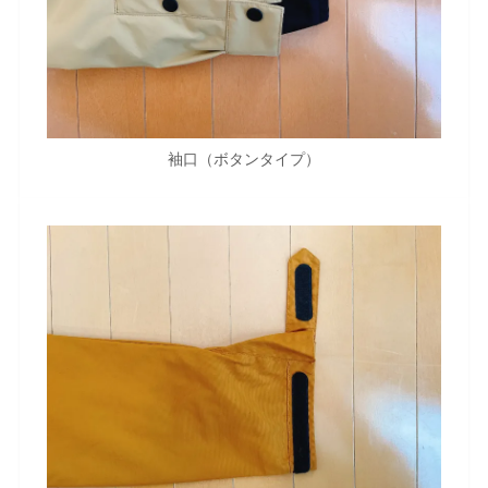
袖口（ボタンタイプ）