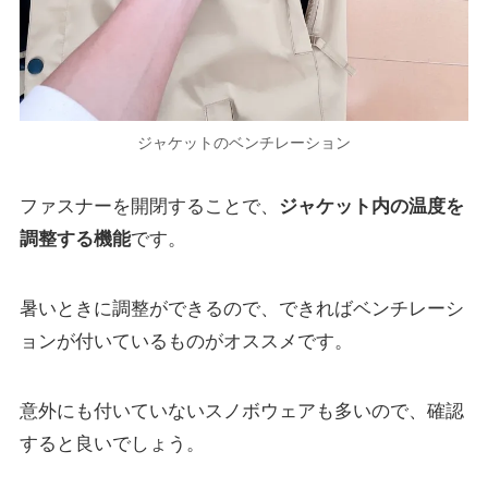
ジャケットのベンチレーション
ファスナーを開閉することで、
ジャケット内の温度を
調整する機能
です。
暑いときに調整ができるので、できればベンチレーシ
ョンが付いているものがオススメです。
意外にも付いていないスノボウェアも多いので、確認
すると良いでしょう。