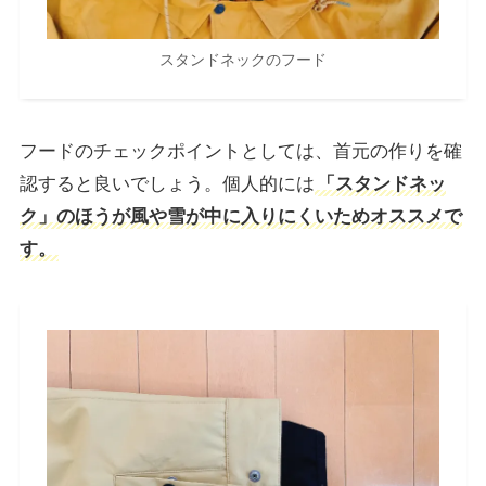
スタンドネックのフード
フードのチェックポイントとしては、首元の作りを確
認すると良いでしょう。個人的には
「スタンドネッ
ク」のほうが風や雪が中に入りにくいためオススメで
す。