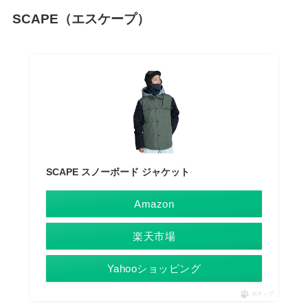
SCAPE（エスケープ）
SCAPE スノーボード ジャケット
Amazon
楽天市場
Yahooショッピング
ポチップ