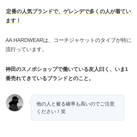
定番の人気ブランドで、ゲレンデで多くの人が着てい
ます！
AA HARDWEARは、コーチジャケットのタイプが特に
流行っています。
神田のスノボショップで働いている友人曰く、いま1
番売れてきているブランドとのこと。
他の人と被る確率も高いのでご注意
ください！笑