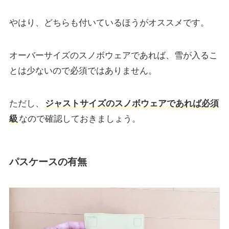
やはり、どちらも付いているほうがオススメです。
オーバーサイズのスノボウェアであれば、雪が入るこ
とは少ないので必須ではありません。
ただし、
ジャストサイズのスノボウェアであれば必須
級
なので確認しておきましょう。
パスケースの有無