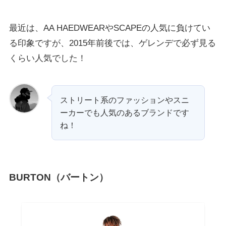
最近は、AA HAEDWEARやSCAPEの人気に負けてい
る印象ですが、2015年前後では、ゲレンデで必ず見る
くらい人気でした！
ストリート系のファッションやスニ
ーカーでも人気のあるブランドです
ね！
BURTON（バートン）