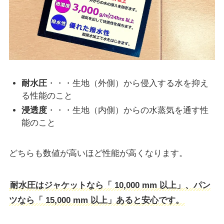
耐水圧
・・・生地（外側）から侵入する水を抑え
る性能のこと
浸透度
・・・生地（内側）からの水蒸気を通す性
能のこと
どちらも数値が高いほど性能が高くなります。
耐水圧はジャケットなら「 10,000 mm 以上」、パン
ツなら「 15,000 mm 以上」あると安心です。