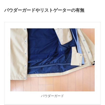
パウダーガードやリストゲーターの有無
パウダーガード