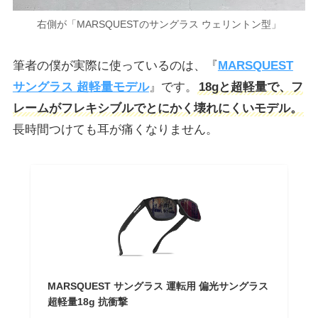
右側が「MARSQUESTのサングラス ウェリントン型」
筆者の僕が実際に使っているのは、『
MARSQUEST
サングラス 超軽量モデル
』です。
18gと超軽量で、フ
レームがフレキシブルでとにかく壊れにくいモデル。
長時間つけても耳が痛くなりません。
MARSQUEST サングラス 運転用 偏光サングラス
超軽量18g 抗衝撃