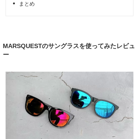
まとめ
MARSQUESTのサングラスを使ってみたレビュ
ー