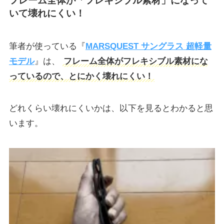
フレーム全体が「フレキシブル素材」になって
いて壊れにくい！
筆者が使っている『
MARSQUEST サングラス 超軽量
モデル
』は、
フレーム全体がフレキシブル素材にな
っているので、とにかく壊れにくい！
どれくらい壊れにくいかは、以下を見るとわかると思
います。