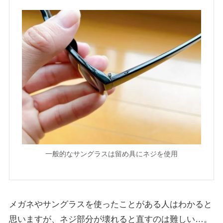
一般的なサングラスは留め具にネジを使用
メガネやサングラスを使ったことがある人はわかると
思いますが、ネジ部分が壊れると直すのは難しい…。