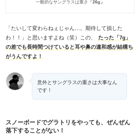
一般的なサングラスは重さ
「26g」
「たいして変わらねぇじゃん…。期待して損した
わ！！」と思いますよね（笑）この、
たった「7g」
の差でも長時間つけていると耳や鼻の違和感が結構ち
がうんですよ！
意外とサングラスの重さは大事なん
です！
スノーボードでグラトリをやっても、ぜんぜん
落下することがない！