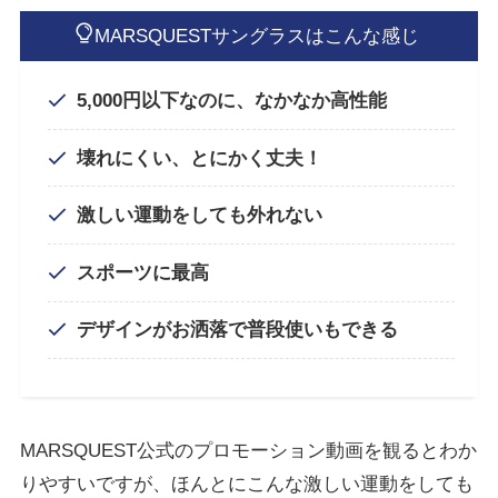
MARSQUESTサングラスはこんな感じ
5,000円以下なのに、なかなか高性能
壊れにくい、とにかく丈夫！
激しい運動をしても外れない
スポーツに最高
デザインがお洒落で普段使いもできる
MARSQUEST公式のプロモーション動画を観るとわか
りやすいですが、ほんとにこんな激しい運動をしても