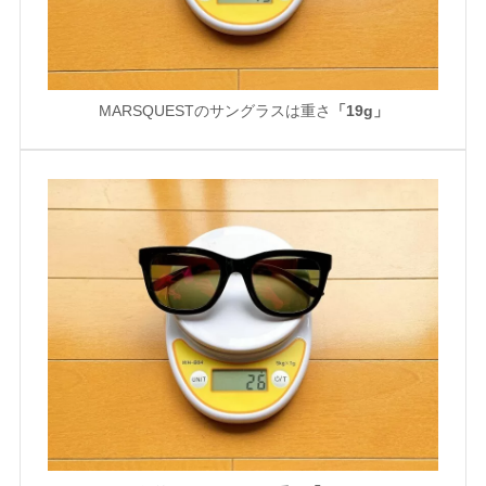
MARSQUESTのサングラスは重さ
「19g」