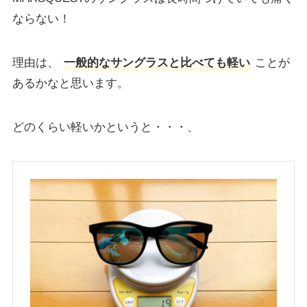
ならない！
理由は、
一般的なサングラスと比べても軽い
ことが
あるかなと思います。
どのくらい軽いかというと・・・、