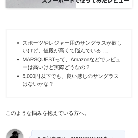
スポーツやレジャー用のサングラスが欲し
いけど、値段が高くて悩んでいる…。
MARSQUESTって、Amazonなどでレビュ
ーは高いけど実際どうなの？
5,000円以下でも、良い感じのサングラス
はないかな？
このような悩みを抱えている方へ。