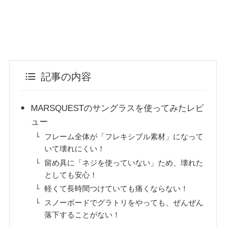
記事の内容
MARSQUESTのサングラスを使ってみたレビ
ュー
フレーム全体が「フレキシブル素材」になって
いて壊れにくい！
留め具に「ネジを使っていない」ため、壊れた
としても安心！
軽くて長時間つけていても痛くならない！
スノーボードでグラトリをやっても、ぜんぜん
落下することがない！