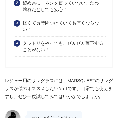
留め具に「ネジを使っていない」ため、
壊れたとしても安心！
軽くて長時間つけていても痛くならな
い！
グラトリをやっても、ぜんぜん落下する
ことがない！
レジャー用のサングラスには、MARSQUESTのサング
ラスが僕のオススメしたいNo.1です。日常でも使えま
すし、ぜひ一度試してみてはいかがでしょうか。
ぜひ、お試しください！