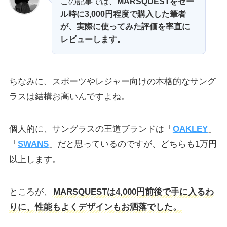
この記事では、
MARSQUESTをセー
ル時に3,000円程度で購入した筆者
が、実際に使ってみた評価を率直に
レビューします。
ちなみに、スポーツやレジャー向けの本格的なサング
ラスは結構お高いんですよね。
個人的に、サングラスの王道ブランドは「
OAKLEY
」
「
SWANS
」だと思っているのですが、どちらも1万円
以上します。
ところが、
MARSQUESTは4,000円前後で手に入るわ
りに、性能もよくデザインもお洒落でした。