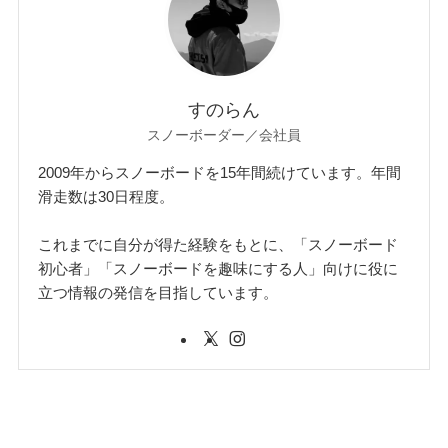
すのらん
スノーボーダー／会社員
2009年からスノーボードを15年間続けています。年間
滑走数は30日程度。
これまでに自分が得た経験をもとに、「スノーボード
初心者」「スノーボードを趣味にする人」向けに役に
立つ情報の発信を目指しています。