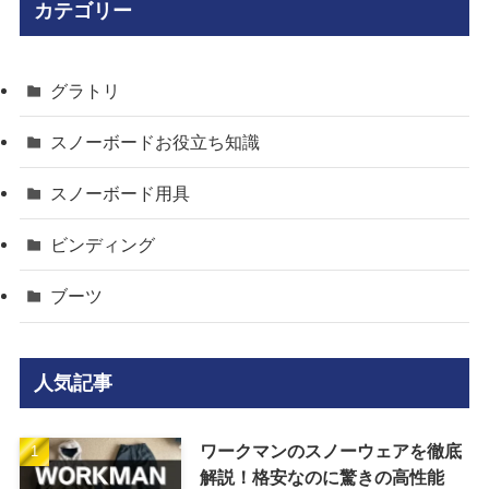
カテゴリー
グラトリ
スノーボードお役立ち知識
スノーボード用具
ビンディング
ブーツ
人気記事
ワークマンのスノーウェアを徹底
解説！格安なのに驚きの高性能