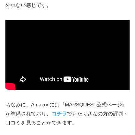
外れない感じです。
ちなみに、Amazonには『MARSQUEST公式ページ』
が準備されており、
コチラ
でもたくさんの方の評判・
口コミを見ることができます。