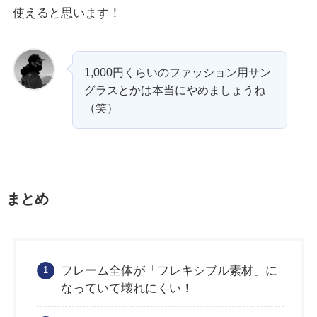
使えると思います！
1,000円くらいのファッション用サン
グラスとかは本当にやめましょうね
（笑）
まとめ
フレーム全体が「フレキシブル素材」に
なっていて壊れにくい！