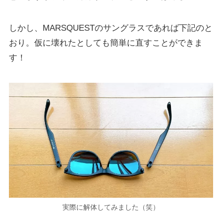
しかし、MARSQUESTのサングラスであれば下記のと
おり。仮に壊れたとしても簡単に直すことができま
す！
実際に解体してみました（笑）