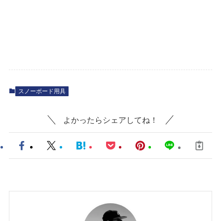
スノーボード用具
よかったらシェアしてね！