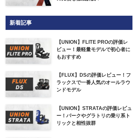
新着記事
【UNION】FLITE PROの評価レ
ビュー！最軽量モデルで初心者に
もおすすめ
【FLUX】DSの評価レビュー！フ
ラックスで一番人気のオールラウ
ンドモデル
【UNION】STRATAの評価レビュ
ー！パークやグラトリの乗り系ト
リックと相性抜群