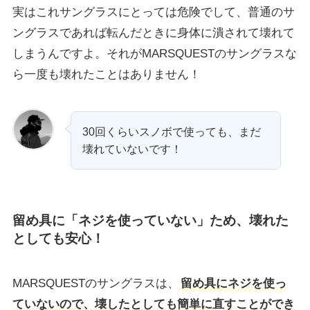
実はこれサングラスにとっては危険でして、普通のサ
ングラスであれば転んだときに身体に潰されて壊れて
しまうんですよ。それがMARSQUESTのサングラスな
ら一度も壊れたことはありません！
30回くらいスノボで使っても、まだ
壊れていないです！
留め具に「ネジを使っていない」ため、壊れた
としても安心！
MARSQUESTのサングラスは、
留め具にネジを使っ
ていないので、壊したとしても簡単に直すことができ