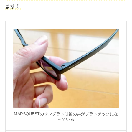
ます！
MARSQUESTのサングラスは留め具がプラスチックにな
っている