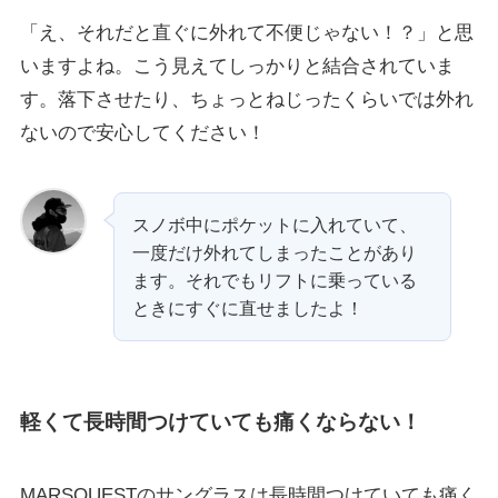
「え、それだと直ぐに外れて不便じゃない！？」と思
いますよね。こう見えてしっかりと結合されていま
す。落下させたり、ちょっとねじったくらいでは外れ
ないので安心してください！
スノボ中にポケットに入れていて、
一度だけ外れてしまったことがあり
ます。それでもリフトに乗っている
ときにすぐに直せましたよ！
軽くて長時間つけていても痛くならない！
MARSQUESTのサングラスは長時間つけていても痛く